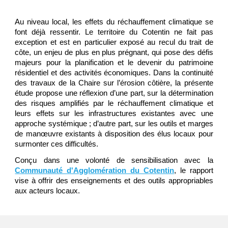
Au niveau local, les effets du réchauffement climatique se
font déjà ressentir. Le territoire du Cotentin ne fait pas
exception et est en particulier exposé au recul du trait de
côte, un enjeu de plus en plus prégnant, qui pose des défis
majeurs pour la planification et le devenir du patrimoine
résidentiel et des activités économiques. Dans la continuité
des travaux de la Chaire sur l’érosion côtière, la présente
étude propose une réflexion d’une part, sur la détermination
des risques amplifiés par le réchauffement climatique et
leurs effets sur les infrastructures existantes avec une
approche systémique ; d’autre part, sur les outils et marges
de manœuvre existants à disposition des élus locaux pour
surmonter ces difficultés.
Conçu dans une volonté de sensibilisation avec la
Communauté d'Agglomération du Cotentin
, le rapport
vise à offrir des enseignements et des outils appropriables
aux acteurs locaux.