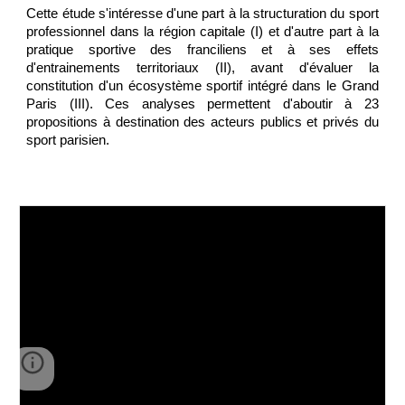
Cette étude s'intéresse d'une part à la structuration du sport
professionnel dans la région capitale (I) et d'autre part à la
pratique sportive des franciliens et à ses effets
d'entrainements territoriaux (II), avant d'évaluer la
constitution d'un écosystème sportif intégré dans le Grand
Paris (III). Ces analyses permettent d'aboutir à 23
propositions à destination des acteurs publics et privés du
sport parisien.