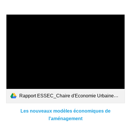
Rapport ESSEC_Chaire d'Economie Urbaine_2025_VF.pdf
Les nouveaux modèles économiques de
l'aménagement