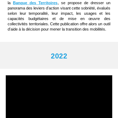
la
Banque des Territoires
, se propose de dresser un
panorama des leviers d'action visant cette sobriété, évalués
selon leur temporalité, leur impact, les usages et les
capacités budgétaires et de mise en œuvre des
collectivités territoriales. Cette publication offre alors un outil
d'aide à la décision pour mener la transition des mobilités.
2022