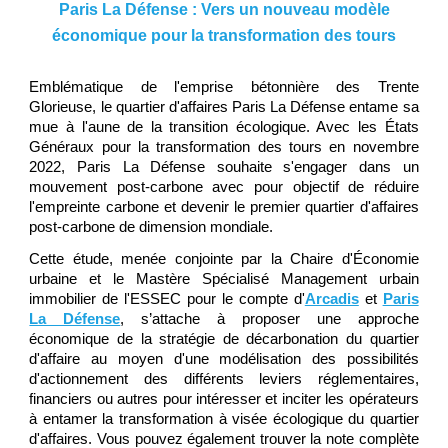
Paris La Défense : Vers un nouveau modèle
économique pour la transformation des tours
Emblématique de l'emprise bétonnière des Trente
Glorieuse, le quartier d'affaires Paris La Défense entame sa
mue à l'aune de la transition écologique. Avec les États
Généraux pour la transformation des tours en novembre
2022, Paris La Défense souhaite s'engager dans un
mouvement post-carbone avec pour objectif de réduire
l'empreinte carbone et devenir le premier quartier d'affaires
post-carbone de dimension mondiale.
Cette étude, menée conjointe par la Chaire d'Économie
urbaine et le Mastère Spécialisé Management urbain
immobilier de l'ESSEC pour le compte d'
Arcadis
et
Paris
La Défense
, s’attache à proposer une approche
économique de la stratégie de décarbonation du quartier
d'affaire au moyen d'une modélisation des possibilités
d'actionnement des différents leviers réglementaires,
financiers ou autres pour intéresser et inciter les opérateurs
à entamer la transformation à visée écologique du quartier
d'affaires. Vous pouvez également trouver la note complète