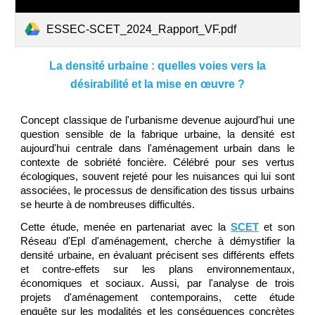
ESSEC-SCET_2024_Rapport_VF.pdf
La densité urbaine : quelles voies vers la
désirabilité et la mise en œuvre ?
Concept classique de l'urbanisme devenue aujourd'hui une
question sensible de la fabrique urbaine, la densité est
aujourd'hui centrale dans l'aménagement urbain dans le
contexte de sobriété foncière. Célébré pour ses vertus
écologiques, souvent rejeté pour les nuisances qui lui sont
associées, le processus de densification des tissus urbains
se heurte à de nombreuses difficultés.
Cette étude, menée en partenariat avec la
SCET
et son
Réseau d'Epl d'aménagement, cherche à démystifier la
densité urbaine, en évaluant précisent ses différents effets
et contre-effets sur les plans environnementaux,
économiques et sociaux. Aussi, par l'analyse de trois
projets d'aménagement contemporains, cette étude
enquête sur les modalités et les conséquences concrètes