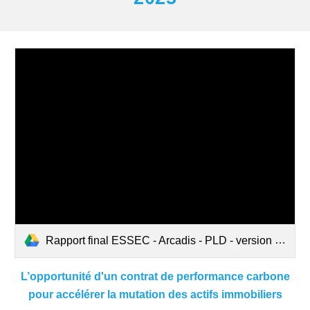
Rapport final ESSEC - Arcadis - PLD - version finale.pdf
L’opportunité d'un contrat de performance carbone
pour accélérer la mutation des actifs immobiliers