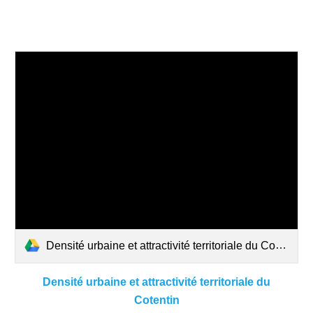
Densité urbaine et attractivité territoriale du Cotentin - Edouard Dequeker.pdf
Densité urbaine et attractivité territoriale du
Cotentin