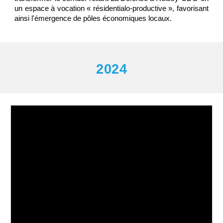
un espace à vocation « résidentialo-productive », favorisant
ainsi l'émergence de pôles économiques locaux.
2024