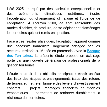
L’été 2025, marqué par des canicules exceptionnelles et
des événements climatiques extrêmes, illustre
l’accélération du changement climatique et l’urgence de
l’adaptation. À l’horizon 2100, ce sont l’ensemble des
modes d’habiter, de produire, de se déplacer et d’aménager
les territoires qui sont remis en question.
Face à ces réalités physiques, l’adaptation apparaît comme
une nécessité immédiate, largement partagée par les
acteursx territoriaux. Menée en partenariat avec la
Banque
des Territoires
,
la présente étude propose un éclairage
porté par une nouvelle génération de professionnels de la
gestion territoriale.
L’étude poursuit deux objectifs principaux : établir un état
des lieux des risques et enseignements issus des retours
de terrain, et mettre en lumière des leviers d’investissement
concrets — projets, montages financiers et modèles
économiques — permettant de renforcer durablement la
résilience des territoires.