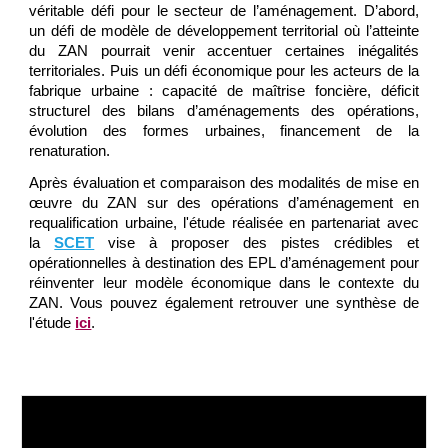
véritable défi pour le secteur de l’aménagement. D’abord,
un défi de modèle de développement territorial où l’atteinte
du ZAN pourrait venir accentuer certaines inégalités
territoriales. Puis un défi économique pour les acteurs de la
fabrique urbaine : capacité de maîtrise foncière, déficit
structurel des bilans d’aménagements des opérations,
évolution des formes urbaines, financement de la
renaturation.
Après évaluation et comparaison des modalités de mise en
œuvre du ZAN sur des opérations d’aménagement en
requalification urbaine, l'étude réalisée en partenariat avec
la
SCET
vise à proposer des pistes crédibles et
opérationnelles à destination des EPL d’aménagement pour
réinventer leur modèle économique dans le contexte du
ZAN. Vous pouvez également retrouver une synthèse de
l'étude
ici
.