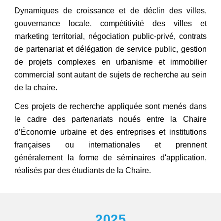
Dynamiques de croissance et de déclin des villes,
gouvernance locale, compétitivité des villes et
marketing territorial, négociation public-privé, contrats
de partenariat et délégation de service public, gestion
de projets complexes en urbanisme et immobilier
commercial sont autant de sujets de recherche au sein
de la chaire.
Ces projets de recherche appliquée sont menés dans
le cadre des partenariats noués entre la Chaire
d’Économie urbaine et des entreprises et institutions
françaises ou internationales et prennent
généralement la forme de séminaires d'application,
réalisés par des étudiants de la Chaire.
2025