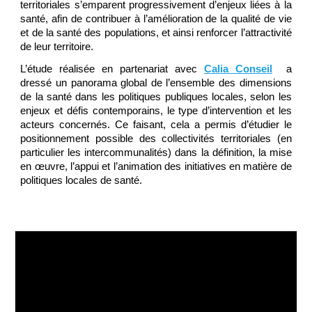
territoriales s’emparent progressivement d’enjeux liées à la
santé, afin de contribuer à l’amélioration de la qualité de vie
et de la santé des populations, et ainsi renforcer l’attractivité
de leur territoire.
L’étude
réalisée en partenariat avec
Calia Conseil
a
dressé un panorama global de l’ensemble des dimensions
de la santé dans les politiques publiques locales, selon les
enjeux et défis contemporains, le type d’intervention et les
acteurs concernés. Ce faisant, cela a permis d’étudier le
positionnement possible des collectivités territoriales (en
particulier les intercommunalités) dans la définition, la mise
en œuvre, l’appui et l’animation des initiatives en matière de
politiques locales de santé.