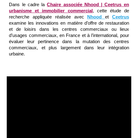
Dans le cadre la
Chaire associée Nhood | Ceetrus en
urbanisme et immobilier commercial
, cette étude de
recherche appliquée réalisée avec
Nhood
et
Ceetrus
examine les innovations en matière d’offre de restauration
et de loisirs dans les centres commerciaux ou lieux
d’usages commerciaux, en France et à l’international, pour
évaluer leur pertinence dans la mutation des centres
commerciaux, et plus largement dans leur intégration
urbaine.