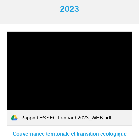
2023
Rapport ESSEC Leonard 2023_WEB.pdf
Gouvernance territoriale et transition écologique