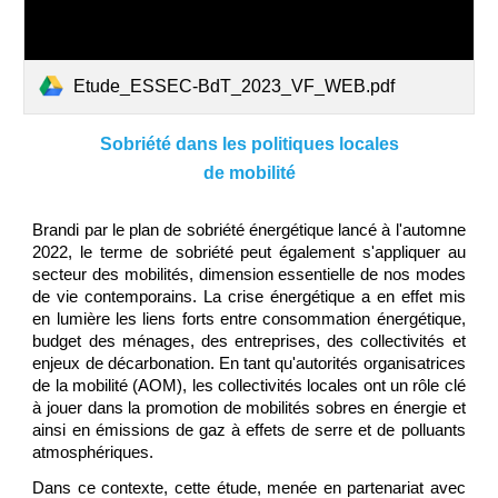
Etude_ESSEC-BdT_2023_VF_WEB.pdf
Sobriété dans les politiques locales
de mobilité
Brandi par le plan de sobriété énergétique lancé à l'automne
2022, le terme de sobriété peut également s'appliquer au
secteur des mobilités, dimension essentielle de nos modes
de vie contemporains. La crise énergétique a en effet mis
en lumière les liens forts entre consommation énergétique,
budget des ménages, des entreprises, des collectivités et
enjeux de décarbonation. En tant qu'autorités organisatrices
de la mobilité (AOM), les collectivités locales ont un rôle clé
à jouer dans la promotion de mobilités sobres en énergie et
ainsi en émissions de gaz à effets de serre et de polluants
atmosphériques.
Dans ce contexte, cette étude, menée en partenariat avec