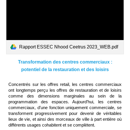
Rapport ESSEC Nhood Ceetrus 2023_WEB.pdf
Transformation des centres commerciaux :
potentiel de la restauration et des loisirs
Concentrés sur les offres retail, les centres commerciaux
ont longtemps perçu les offres de restauration et de loisirs
comme des dimensions marginales au sein de la
programmation des espaces. Aujourd’hui, les centres
commerciaux, d’une fonction uniquement commerciale, se
transforment progressivement pour devenir de véritables
lieux de vie, et ainsi des morceaux de ville à part entière où
différents usages cohabitent et se complètent.