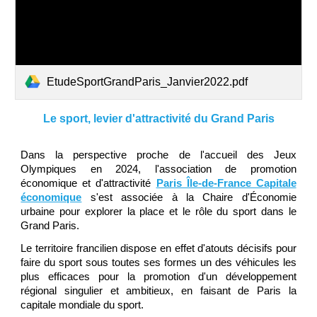
EtudeSportGrandParis_Janvier2022.pdf
Le sport, levier d'attractivité du Grand Paris
Dans la perspective proche de l'accueil des Jeux
Olympiques en 2024, l'association de promotion
économique et d'attractivité
Paris Île-de-France Capitale
économique
s'est associée à la Chaire d'Économie
urbaine pour explorer la place et le rôle du sport dans le
Grand Paris.
Le territoire francilien dispose en effet d'atouts décisifs pour
faire du sport sous toutes ses formes un des véhicules les
plus efficaces pour la promotion d'un développement
régional singulier et ambitieux, en faisant de Paris la
capitale mondiale du sport.