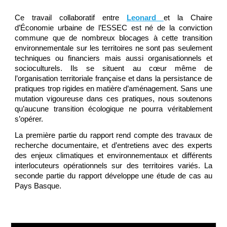
Ce travail collaboratif entre
Leonard
et la Chaire
d’Économie urbaine de l’ESSEC est né de la conviction
commune que de nombreux blocages à cette transition
environnementale sur les territoires ne sont pas seulement
techniques ou financiers mais aussi organisationnels et
socioculturels. Ils se situent au cœur même de
l’organisation territoriale française et dans la persistance de
pratiques trop rigides en matière d’aménagement. Sans une
mutation vigoureuse dans ces pratiques, nous soutenons
qu’aucune transition écologique ne pourra véritablement
s’opérer.
La première partie du rapport rend compte des travaux de
recherche documentaire, et d’entretiens avec des experts
des enjeux climatiques et environnementaux et différents
interlocuteurs opérationnels sur des territoires variés. La
seconde partie du rapport développe une étude de cas au
Pays Basque.