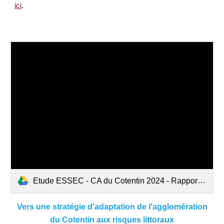
ici
.
Etude ESSEC - CA du Cotentin 2024 - Rapport final.pdf
Vers une stratégie d'adaptation de l'agglomération
du Cotentin aux risques littoraux