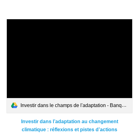
Investir dans le champs de l'adaptation - Banque des Territoires.pdf
Investir dans l’adaptation
au changement
climatique : réflexions et
pistes d’actions