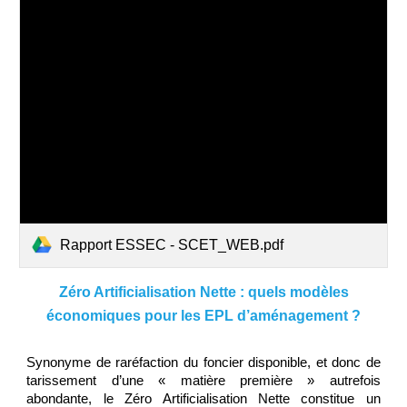
Rapport ESSEC - SCET_WEB.pdf
Zéro Artificialisation Nette : quels modèles
économiques pour les EPL d’aménagement ?
Synonyme de raréfaction du foncier disponible, et donc de
tarissement d’une « matière première » autrefois
abondante, le Zéro Artificialisation Nette constitue un