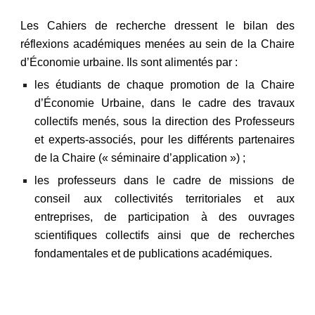
Les Cahiers de recherche dressent le bilan des
réflexions académiques menées au sein de la Chaire
d’Économie urbaine. Ils sont alimentés par :
les étudiants de chaque promotion de la Chaire
d’
É
conomie Urbaine, dans le cadre des travaux
collectifs menés, sous la direction des Professeurs
et experts-associés, pour les différents partenaires
de la Chaire (« séminaire d’application ») ;
les professeurs dans le cadre de missions de
conseil aux collectivités territoriales et aux
entreprises, de participation à des ouvrages
scientifiques collectifs ainsi que de recherches
fondamentales et de publications académiques.