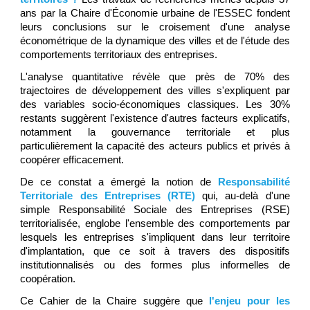
ans par la Chaire d'
É
conomie urbaine de l'ESSEC fondent
leurs conclusions sur le croisement d'une analyse
économétrique de la dynamique des villes et de l'étude des
comportements territoriaux des entreprises.
L'analyse quantitative révèle que près de 70% des
trajectoires de développement des villes s'expliquent par
des variables socio-économiques classiques. Les 30%
restants suggèrent l'existence d'autres facteurs explicatifs,
notamment la gouvernance territoriale et plus
particulièrement la capacité des acteurs publics et privés à
coopérer efficacement.
De ce constat a émergé la notion de
Responsabilité
Territoriale des Entreprises (RTE)
qui, au-delà d'une
simple Responsabilité Sociale des Entreprises (RSE)
territorialisée, englobe l'ensemble des comportements par
lesquels les entreprises s'impliquent dans leur territoire
d'implantation, que ce soit à travers des dispositifs
institutionnalisés ou des formes plus informelles de
coopération.
Ce Cahier de la Chaire suggère que
l'enjeu pour les