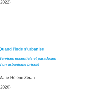
(2022)
Quand l'Inde s'urbanise
Services essentiels et paradoxes
d'un urbanisme bricolé
Marie-Hélène Zérah
(2020)