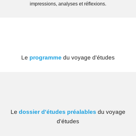
impressions, analyses et réflexions.
Le
programme
du voyage d'études
Le
dossier d'études préalables
du voyage
d'études