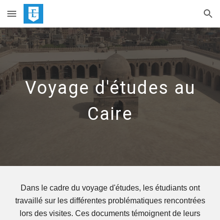
Skip to main content
Skip to navigation
Voyage d'études au
Caire
Dans le cadre du voyage d'études, les étudiants ont
travaillé sur les différentes problématiques rencontrées
lors des visites. Ces documents témoignent de leurs