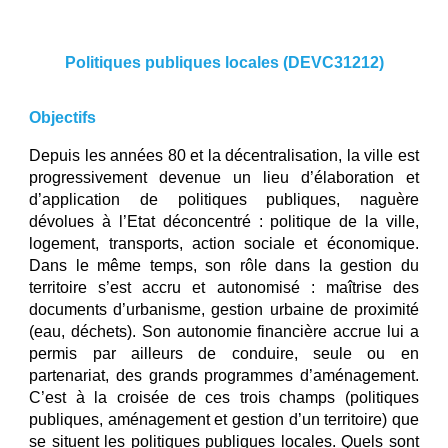
Politiques publiques locales (DEVC31212)
Objectifs
Depuis les années 80 et la décentralisation, la ville est
progressivement devenue un lieu d’élaboration et
d’application de politiques publiques, naguère
dévolues à l’Etat déconcentré : politique de la ville,
logement, transports, action sociale et économique.
Dans le même temps, son rôle dans la gestion du
territoire s’est accru et autonomisé : maîtrise des
documents d’urbanisme, gestion urbaine de proximité
(eau, déchets). Son autonomie financière accrue lui a
permis par ailleurs de conduire, seule ou en
partenariat, des grands programmes d’aménagement.
C’est à la croisée de ces trois champs (politiques
publiques, aménagement et gestion d’un territoire) que
se situent les politiques publiques locales. Quels sont