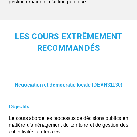
gestion urbaine et d'action publique.
LES COURS EXTRÊMEMENT
RECOMMANDÉS
Négociation et démocratie locale (DEVN31130)
Objectifs
Le cours aborde les processus de décisions publics en
matière d'aménagement du territoire et de gestion des
collectivités territoriales.