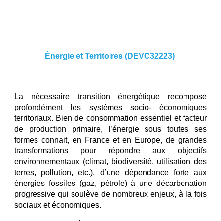
Énergie et Territoires (DEVC32223)
La nécessaire transition énergétique recompose
profondément les systèmes socio- économiques
territoriaux. Bien de consommation essentiel et facteur
de production primaire, l’énergie sous toutes ses
formes connait, en France et en Europe, de grandes
transformations pour répondre aux objectifs
environnementaux (climat, biodiversité, utilisation des
terres, pollution, etc.), d’une dépendance forte aux
énergies fossiles (gaz, pétrole) à une décarbonation
progressive qui soulève de nombreux enjeux, à la fois
sociaux et économiques.