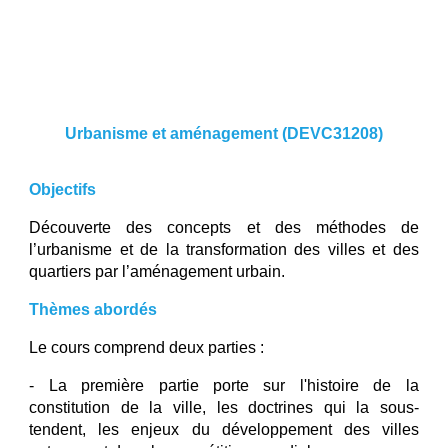
Urbanisme et aménagement
(DEVC31208)
Objectifs
Découverte des concepts et des méthodes de
l’urbanisme et de la transformation des villes et des
quartiers par l’aménagement urbain.
Thèmes abordés
Le cours comprend deux parties :
- La première partie porte sur l'histoire de la
constitution de la ville, les doctrines qui la sous-
tendent, les enjeux du développement des villes