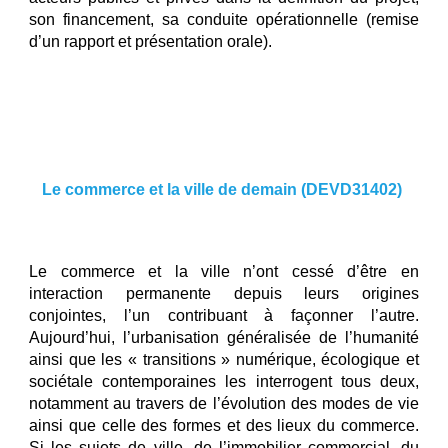
son financement, sa conduite opérationnelle (remise
d’un rapport et présentation orale).
Le commerce et la ville de demain (
DEVD31402
)
Le commerce et la ville n’ont cessé d’être en
interaction permanente depuis leurs origines
conjointes, l’un contribuant à façonner l’autre.
Aujourd’hui, l’urbanisation généralisée de l’humanité
ainsi que les « transitions » numérique, écologique et
sociétale contemporaines les interrogent tous deux,
notamment au travers de l’évolution des modes de vie
ainsi que celle des formes et des lieux du commerce.
Si les sujets de ville, de l’immobilier commercial, du