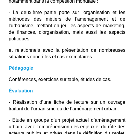
notamment dans la compétition mondiale ;
- La deuxième partie porte sur l'organisation et les
méthodes des métiers de l'aménagement et de
l'urbanisme, mettant en jeu les aspects de marketing,
de finances, d'organisation, mais aussi les aspects
politiques
et relationnels avec la présentation de nombreuses
situations concrètes et cas exemplaires.
Pédagogie
Conférences, exercices sur table, études de cas.
Évaluation
- Réalisation d’une fiche de lecture sur un ouvrage
traitant de l’urbanisme ou de l’aménagement urbain.
- Etude en groupe d’un projet actuel d’aménagement
urbain, avec compréhension des enjeux et du rôle des
acteurs publics et privés dans la définition du projet,