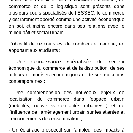
commerce et de la logistique sont présents dans
plusieurs cours spécialisés de l’ESSEC, le commerce
y est rarement abordé comme une activité économique
en soi, et moins encore dans ses relations avec le
milieu bâti et social urbain.
L’objectif de ce cours est de combler ce manque, en
apportant aux étudiants :
- Une connaissance spécialisée du secteur
économique du commerce et de la distribution, de ses
acteurs et modèles économiques et de ses mutations
contemporaines ;
- Une compréhension des nouveaux enjeux de
localisation du commerce dans l’espace urbain
(mobilités, nouvelles centralités urbaines...) et de
l’influence de l’aménagement urbain sur les attentes et
comportements de consommation ;
- Un éclairage prospectif sur l’ampleur des impacts à