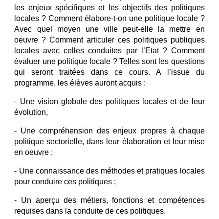
les enjeux spécifiques et les objectifs des politiques
locales ? Comment élabore-t-on une politique locale ?
Avec quel moyen une ville peut-elle la mettre en
oeuvre ? Comment articuler ces politiques publiques
locales avec celles conduites par l’Etat ? Comment
évaluer une politique locale ? Telles sont les questions
qui seront traitées dans ce cours. A l’issue du
programme, les élèves auront acquis :
- Une vision globale des politiques locales et de leur
évolution,
- Une compréhension des enjeux propres à chaque
politique sectorielle, dans leur élaboration et leur mise
en oeuvre ;
- Une connaissance des méthodes et pratiques locales
pour conduire ces politiques ;
- Un aperçu des métiers, fonctions et compétences
requises dans la conduite de ces politiques.