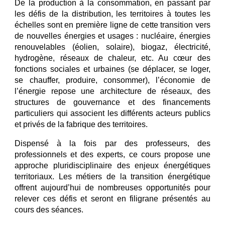
De la production à la consommation, en passant par
les défis de la distribution, les territoires à toutes les
échelles sont en première ligne de cette transition vers
de nouvelles énergies et usages : nucléaire, énergies
renouvelables (éolien, solaire), biogaz, électricité,
hydrogène, réseaux de chaleur, etc. Au cœur des
fonctions sociales et urbaines (se déplacer, se loger,
se chauffer, produire, consommer), l’économie de
l’énergie repose une architecture de réseaux, des
structures de gouvernance et des financements
particuliers qui associent les différents acteurs publics
et privés de la fabrique des territoires.
Dispensé à la fois par des professeurs, des
professionnels et des experts, ce cours propose une
approche pluridisciplinaire des enjeux énergétiques
territoriaux. Les métiers de la transition énergétique
offrent aujourd’hui de nombreuses opportunités pour
relever ces défis et seront en filigrane présentés au
cours des séances.