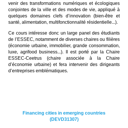
venir des transformations numériques et écologiques
conjointes de la ville et des modes de vie, appliqué à
quelques domaines clefs d’innovation (bien-être et
santé, alimentation, multifonctionnalité résidentielle...).
Ce cours intéresse donc un large panel des étudiants
de l’ESSEC, notamment de diverses chaires ou filières
(économie urbaine, immobilier, grande consommation,
luxe, agrifood business...). Il est porté par la Chaire
ESSEC-Ceetrus (chaire associée à la Chaire
d’économie urbaine) et fera intervenir des dirigeants
d’entreprises emblématiques.
Financing cities in emerging countries
(
DEVD31307
)