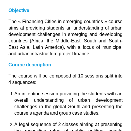
Objective
The « Financing Cities in emerging countries » course
aims at providing students an understanding of urban
development challenges in emerging and developing
countries (Africa, the Middle-East, South and South-
East Asia, Latin America), with a focus of municipal
and urban infrastructure project finance.
Course description
The course will be composed of 10 sessions split into
4 sequences:
An inception session providing the students with an
overall understanding of urban development
challenges in the global South and presenting the
course’s agenda and group case studies.
A legal sequence of 2 classes aiming at presenting
the respective roles of public entities, private