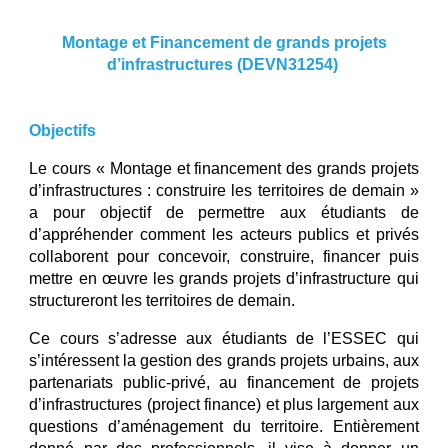
Montage et Financement de grands projets
d’infrastructures
(
DEVN31254
)
Objectifs
Le cours « Montage et financement des grands projets
d’infrastructures : construire les territoires de demain »
a pour objectif de permettre aux étudiants de
d’appréhender comment les acteurs publics et privés
collaborent pour concevoir, construire, financer puis
mettre en œuvre les grands projets d’infrastructure qui
structureront les territoires de demain.
Ce cours s’adresse aux étudiants de l’ESSEC qui
s’intéressent la gestion des grands projets urbains, aux
partenariats public-privé, au financement de projets
d’infrastructures (project finance) et plus largement aux
questions d’aménagement du territoire. Entièrement