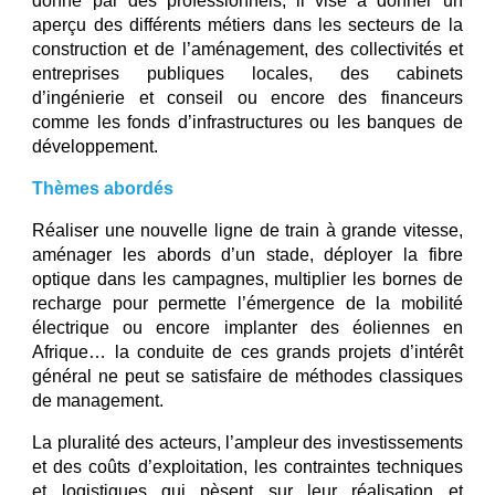
donné par des professionnels, il vise à donner un
aperçu des différents métiers dans les secteurs de la
construction et de l’aménagement, des collectivités et
entreprises publiques locales, des cabinets
d’ingénierie et conseil ou encore des financeurs
comme les fonds d’infrastructures ou les banques de
développement.
Thèmes abordés
Réaliser une nouvelle ligne de train à grande vitesse,
aménager les abords d’un stade, déployer la fibre
optique dans les campagnes, multiplier les bornes de
recharge pour permette l’émergence de la mobilité
électrique ou encore implanter des éoliennes en
Afrique… la conduite de ces grands projets d’intérêt
général ne peut se satisfaire de méthodes classiques
de management.
La pluralité des acteurs, l’ampleur des investissements
et des coûts d’exploitation, les contraintes techniques
et logistiques qui pèsent sur leur réalisation et