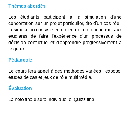
Thèmes abordés
Les étudiants participent à la simulation d'une
concertation sur un projet particulier, tiré d'un cas réel.
la simulation consiste en un jeu de rôle qui permet aux
étudiants de faire l'expérience d'un processus de
décision conflictuel et d'apprendre progressivement à
le gérer.
Pédagogie
Le cours fera appel à des méthodes variées : exposé,
études de cas et jeux de rôle multimédia.
Évaluation
La note finale sera individuelle. Quizz final