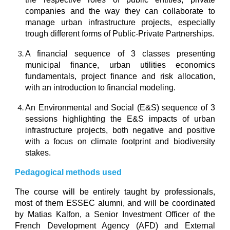
companies and the way they can collaborate to
manage urban infrastructure projects, especially
trough different forms of Public-Private Partnerships.
A financial sequence of 3 classes presenting
municipal finance, urban utilities economics
fundamentals, project finance and risk allocation,
with an introduction to financial modeling.
An Environmental and Social (E&S) sequence of 3
sessions highlighting the E&S impacts of urban
infrastructure projects, both negative and positive
with a focus on climate footprint and biodiversity
stakes.
Pedagogical methods used
The course will be entirely taught by professionals,
most of them ESSEC alumni, and will be coordinated
by Matias Kalfon, a Senior Investment Officer of the
French Development Agency (AFD) and External