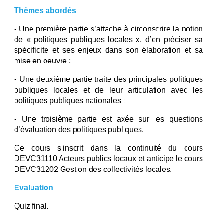
Thèmes abordés
- Une première partie s’attache à circonscrire la notion
de « politiques publiques locales », d’en préciser sa
spécificité et ses enjeux dans son élaboration et sa
mise en oeuvre ;
- Une deuxième partie traite des principales politiques
publiques locales et de leur articulation avec les
politiques publiques nationales ;
- Une troisième partie est axée sur les questions
d’évaluation des politiques publiques.
Ce cours s’inscrit dans la continuité du cours
DEVC31110 Acteurs publics locaux et anticipe le cours
DEVC31202 Gestion des collectivités locales.
Evaluation
Quiz final.