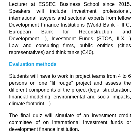
Lecturer at ESSEC Business School since 2015.
Speakers will include investment professional,
international lawyers and sectorial experts from fellow
Development Finance Institutions (World Bank – IFC,
European Bank for Reconstruction and
Development….), Investment Funds (STOA, ILX…)
Law and consulting firms, public entities (cities
representatives) and think tanks (C40).
Evaluation methods
Students will have to work in project teams from 4 to 6
persons on one “fil rouge” project and assess the
different components of the project (legal structuration,
financial modeling, environmental and social impacts,
climate footprint…).
The final quiz will simulate of an investment credit
committee of on international investment funds or
development finance institution.