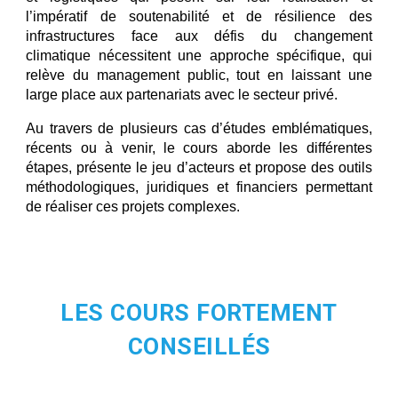
l’impératif de soutenabilité et de résilience des
infrastructures face aux défis du changement
climatique nécessitent une approche spécifique, qui
relève du management public, tout en laissant une
large place aux partenariats avec le secteur privé.
Au travers de plusieurs cas d’études emblématiques,
récents ou à venir, le cours aborde les différentes
étapes, présente le jeu d’acteurs et propose des outils
méthodologiques, juridiques et financiers permettant
de réaliser ces projets complexes.
LES COURS
FORTEMENT
CONSEILL
ÉS