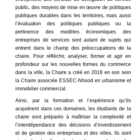
public, des moyens de mise en œuvre de politiques
publiques durables dans les territoires, mais aussi
l’évaluation des politiques publiques ou la
pertinence des modèles économiques des
entreprises de services sont autant de sujets qui
entrent dans le champ des préoccupations de la
chaire. Pour réfléchir, analyser, former et agir en
profondeur sur les nouvelles formes du commerce
dans la ville, la Chaire a créé en 2018 en son sein
la Chaire associée ESSEC-Nhood en urbanisme et
immobilier commercial.
Ainsi, par la formation et l’expérience qu’ils
acquièrent dans ces domaines, les étudiants de la
chaire sont préparés à maîtriser la complexité et
l’interdépendance des décisions d’investissement
et de gestion des entreprises et des villes. Ils sont