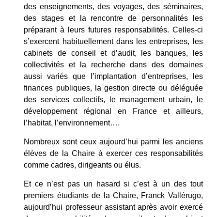
des enseignements, des voyages, des séminaires,
des stages et la rencontre de personnalités les
préparant à leurs futures responsabilités. Celles-ci
s’exercent habituellement dans les entreprises, les
cabinets de conseil et d’audit, les banques, les
collectivités et la recherche dans des domaines
aussi variés que l’implantation d’entreprises, les
finances publiques, la gestion directe ou déléguée
des services collectifs, le management urbain, le
développement régional en France et ailleurs,
l’habitat, l’environnement….
Nombreux sont ceux aujourd’hui parmi les anciens
élèves de la Chaire à exercer ces responsabilités
comme cadres, dirigeants ou élus.
Et ce n’est pas un hasard si c’est à un des tout
premiers étudiants de la Chaire, Franck Vallérugo,
aujourd’hui professeur assistant après avoir exercé