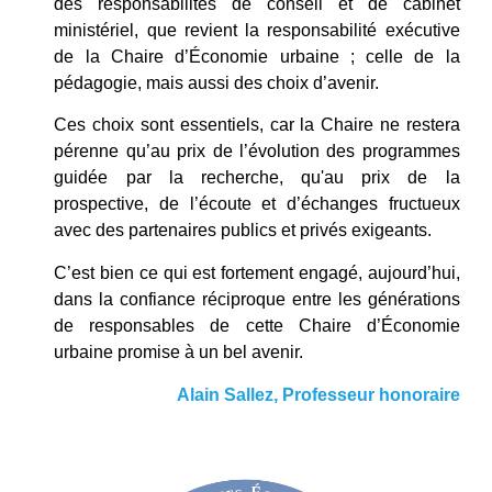
des responsabilités de conseil et de cabinet
ministériel, que revient la responsabilité exécutive
de la Chaire d’Économie urbaine ; celle de la
pédagogie, mais aussi des choix d’avenir.
Ces choix sont essentiels, car la Chaire ne restera
pérenne qu’au prix de l’évolution des programmes
guidée par la recherche, qu'au prix de la
prospective, de l’écoute et d’échanges fructueux
avec des partenaires publics et privés exigeants.
C’est bien ce qui est fortement engagé, aujourd’hui,
dans la confiance réciproque entre les générations
de responsables de cette Chaire d’Économie
urbaine promise à un bel avenir.
Alain Sallez
, Professeur 
honoraire