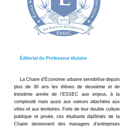
Éditorial du Professeur titulaire
La Chaire d’Économie urbaine sensibilise depuis
plus de 30 ans les élèves de deuxième et de
troisième année de l’ESSEC aux enjeux, à la
complexité mais aussi aux valeurs attachées aux
villes et aux territoires. Forts de leur double culture
publique et privée, ces étudiants diplômés de la
Chaire deviennent des managers d’entreprises