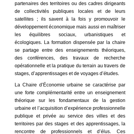
partenaires des territoires ou des cadres dirigeants
de collectivités publiques locales et de leurs
satellites ; ils savent à la fois y promouvoir le
développement économique mais aussi en maîtriser
les équilibres sociaux, urbanistiques et
écologiques. La formation dispensée par la chaire
se partage entre des enseignements théoriques,
des conférences, des travaux de recherche
opérationnelle et la pratique du terrain au travers de
stages, d’apprentissages et de voyages d’études.
La Chaire d’Économie urbaine se caractérise par
une forte complémentarité entre un enseignement
théorique sur les fondamentaux de la gestion
urbaine et l’acquisition d’expérience professionnelle
publique et privée au service des villes et des
territoires par des stages et des apprentissages, la
rencontre de professionnels et d’élus. Ces