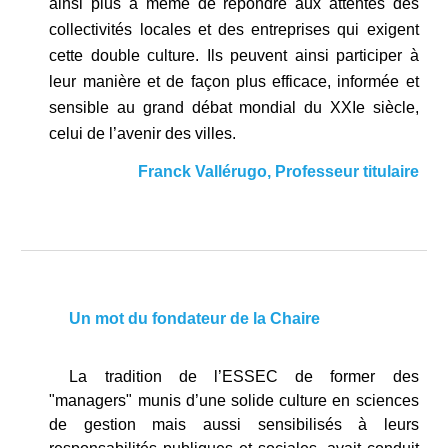
ainsi plus à même de répondre aux attentes des
collectivités locales et des entreprises qui exigent
cette double culture. Ils peuvent ainsi participer à
leur manière et de façon plus efficace, informée et
sensible au grand débat mondial du XXIe siècle,
celui de l’avenir des villes.
Franck Vallérugo, Professeur titulaire
Un mot du fondateur de la Chaire
La tradition de l’
ESSEC
de former des
"managers" munis d’une solide culture en sciences
de gestion mais aussi sensibilisés à leurs