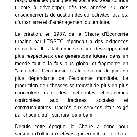
responsabilités publiques et sociales, avait conduit
l’Ecole à développer, dès les années 70, des
enseignements de gestion des collectivités locales,
d’urbanisme et d’aménagement du territoire.
La création, en 1987, de la Chaire d’Économie
urbaine par l’
ESSEC
répondait à des exigences
nouvelles. Il fallait concevoir un développement
plus respectueux des générations futures dans un
monde tout à la fois plus global et fragmenté en
"archipels". L’économie locale devenait de plus en
plus dépendante de l’économie mondiale. La
production de richesses se trouvait de plus en plus
concentrée dans les métropoles elles-mêmes
confrontées aux fractures sociales et
communautaires. L’accès aux services était exigé
par chacun, qu’il soit rural ou urbain.
Depuis cette époque, la Chaire a donc pour
vocation d’offrir aux élèves qui en ont fait le choix,