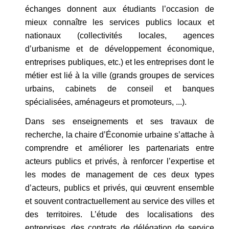
échanges donnent aux étudiants l’occasion de
mieux connaître les services publics locaux et
nationaux (collectivités locales, agences
d’urbanisme et de développement économique,
entreprises publiques, etc.) et les entreprises dont le
métier est lié à la ville (grands groupes de services
urbains, cabinets de conseil et banques
spécialisées, aménageurs et promoteurs, ...).
Dans ses enseignements et ses travaux de
recherche, la chaire d’Économie urbaine s’attache à
comprendre et améliorer les partenariats entre
acteurs publics et privés, à renforcer l’expertise et
les modes de management de ces deux types
d’acteurs, publics et privés, qui œuvrent ensemble
et souvent contractuellement au service des villes et
des territoires. L’étude des localisations des
entreprises, des contrats de délégation de service