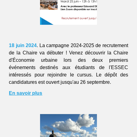
18 juin
202
4
.
La campagne 2024-2025 de recrutement
de la Chaire va débuter ! Venez découvrir la Chaire
d'Économie urbaine lors des deux premiers
événements destinés aux étudiants de l'ESSEC
intéressés pour rejoindre le cursus. Le dépôt des
candidatures est ouvert jusqu'au 26 septembre.
En savoir plus