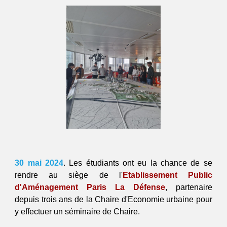
30 mai
202
4
. Les étudiants ont eu la chance de se
rendre au siège de l'
Etablissement Public
d'Aménagement Paris La Défense
, partenaire
depuis trois ans de la Chaire d'Economie urbaine
pour
y effectuer un séminaire de Chaire.