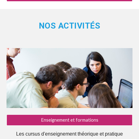
NOS ACTIVITÉS
Enseignement et formations
Les cursus d'enseignement théorique et pratique