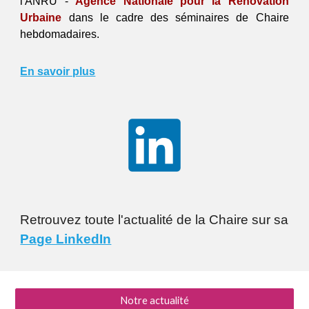
l'ANRU -
Agence Nationale pour la Rénovation
Urbaine
dans le cadre des séminaires de Chaire
hebdomadaires.
En savoir plus
Retrouvez toute l'actualité de la Chaire sur sa
Page LinkedIn
Notre actualité