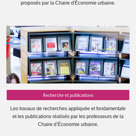
proposés par la Chaire d'Économie urbaine.
Recherche et publications
Les travaux de recherches appliquée et fondamentale
et les publications réalisés par les professeurs de la
Chaire d’Économie urbaine.