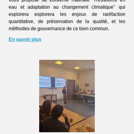
eau
et adaptation au changement climatique" qui
explorera
explorera les enjeux de raréfaction
quantitative, de préservation de la qualité, et les
méthodes de gouvernance de ce bien commun.
En savoir plus