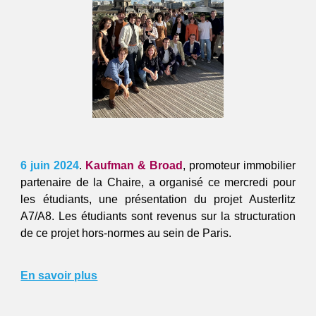
6 juin 2024
.
Kaufman & Broad
, promoteur immobilier
partenaire de la Chaire, a organisé ce mercredi pour
les étudiants, une présentation du projet Austerlitz
A7/A8. Les étudiants sont revenus sur la structuration
de ce projet hors-normes au sein de Paris.
En savoir plus