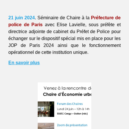
21
j
uin
2024
. Séminaire de Chaire à
la
Préfecture de
police de Paris
avec Elise Lavielle,
sous préfète et
directrice adjointe de cabinet du Préfet de Police
pour
échanger sur le dispositif spécial mis en place pour les
JOP de Paris 2024 ainsi que le fonctionnement
opérationnel de cette institution unique.
En savoir plus