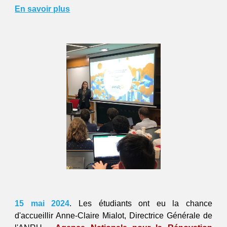
En savoir plus
15 mai 2024
.
Les étudiants ont eu la chance
d'accueillir Anne-Claire Mialot, Directrice Générale de